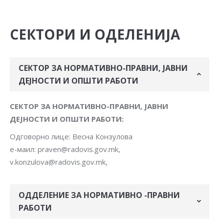
СЕКТОРИ И ОДЕЛЕНИЈА
СЕКТОР ЗА НОРМАТИВНО-ПРАВНИ, ЈАВНИ
ДЕЈНОСТИ И ОПШТИ РАБОТИ
СЕКТОР ЗА НОРМАТИВНО-ПРАВНИ, ЈАВНИ
ДЕЈНОСТИ И ОПШТИ РАБОТИ:
Одговорно лице: Весна Конзулова
е-маил: praven@radovis.gov.mk,
v.konzulova@radovis.gov.mk,
ОДДЕЛЕНИЕ ЗА НОРМАТИВНО -ПРАВНИ
РАБОТИ