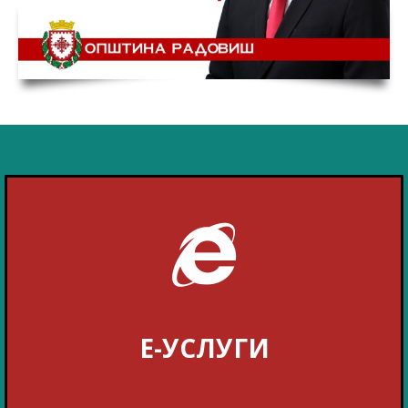
Е-УСЛУГИ