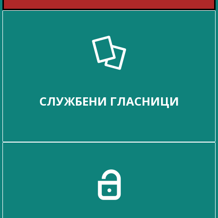
СЛУЖБЕНИ ГЛАСНИЦИ