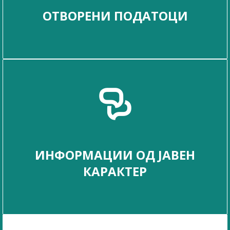
ОТВОРЕНИ ПОДАТОЦИ
ИНФОРМАЦИИ ОД ЈАВЕН
КАРАКТЕР