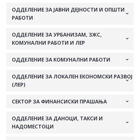
ОДДЕЛЕНИЕ ЗА ЈАВНИ ДЕЈНОСТИ И ОПШТИ
РАБОТИ
ОДДЕЛЕНИЕ ЗА УРБАНИЗАМ, ЗЖС,
КОМУНАЛНИ РАБОТИ И ЛЕР
ОДДЕЛЕНИЕ ЗА КОМУНАЛНИ РАБОТИ
ОДДЕЛЕНИЕ ЗА ЛОКАЛЕН ЕКОНОМСКИ РАЗВОЈ
(ЛЕР)
СЕКТОР ЗА ФИНАНСИСКИ ПРАШАЊА
ОДДЕЛЕНИЕ ЗА ДАНОЦИ, ТАКСИ И
НАДОМЕСТОЦИ