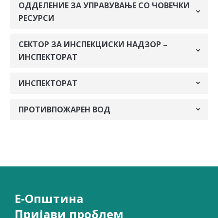
ОДДЕЛЕНИЕ ЗА УПРАВУВАЊЕ СО ЧОВЕЧКИ
РЕСУРСИ
СЕКТОР ЗА ИНСПЕКЦИСКИ НАДЗОР –
ИНСПЕКТОРАТ
ИНСПЕКТОРАТ
ПРОТИВПОЖАРЕН ВОД
Е-Општина
Пријави проблем