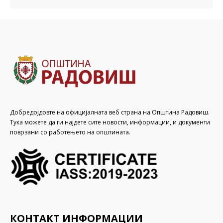
Добредојдовте на официјалната веб страна на Општина Радовиш.
Тука можете да ги најдете сите новости, информации, и документи
поврзани со работењето на општината.
КОНТАКТ ИНФОРМАЦИИ