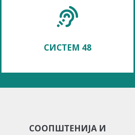
СИСТЕМ 48
СООПШТЕНИЈА И