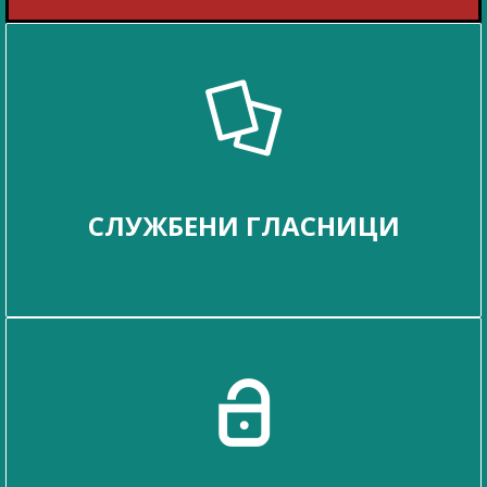
СЛУЖБЕНИ ГЛАСНИЦИ