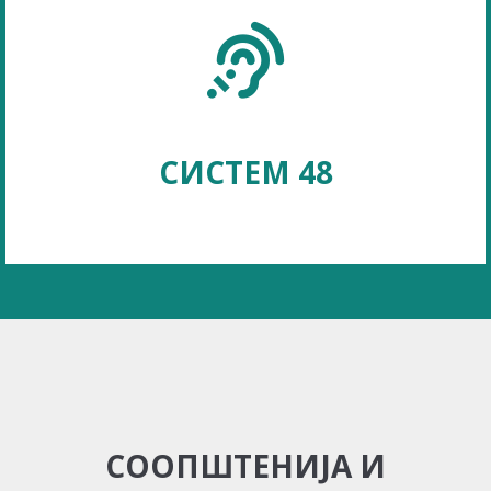
СИСТЕМ 48
СООПШТЕНИЈА И