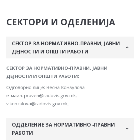
СЕКТОРИ И ОДЕЛЕНИЈА
СЕКТОР ЗА НОРМАТИВНО-ПРАВНИ, ЈАВНИ
ДЕЈНОСТИ И ОПШТИ РАБОТИ
СЕКТОР ЗА НОРМАТИВНО-ПРАВНИ, ЈАВНИ
ДЕЈНОСТИ И ОПШТИ РАБОТИ:
Одговорно лице: Весна Конзулова
е-маил: praven@radovis.gov.mk,
v.konzulova@radovis.gov.mk,
ОДДЕЛЕНИЕ ЗА НОРМАТИВНО -ПРАВНИ
РАБОТИ