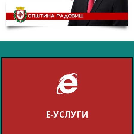
Е-УСЛУГИ