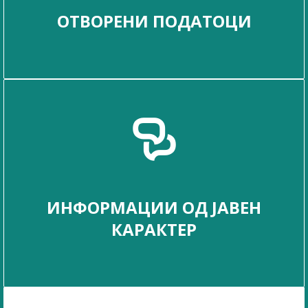
ОТВОРЕНИ ПОДАТОЦИ
ИНФОРМАЦИИ ОД ЈАВЕН
КАРАКТЕР