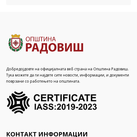
Добредојдовте на официјалната веб страна на Општина Радовиш.
Тука можете да ги најдете сите новости, информации, и документи
поврзани со работењето на општината.
КОНТАКТ ИНФОРМАЦИИ