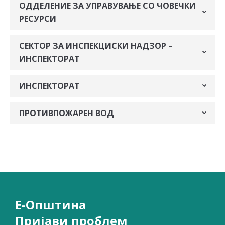
ОДДЕЛЕНИЕ ЗА УПРАВУВАЊЕ СО ЧОВЕЧКИ
РЕСУРСИ
СЕКТОР ЗА ИНСПЕКЦИСКИ НАДЗОР –
ИНСПЕКТОРАТ
ИНСПЕКТОРАТ
ПРОТИВПОЖАРЕН ВОД
Е-Општина
Пријави проблем