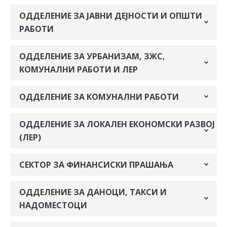
ОДДЕЛЕНИЕ ЗА ЈАВНИ ДЕЈНОСТИ И ОПШТИ
РАБОТИ
ОДДЕЛЕНИЕ ЗА УРБАНИЗАМ, ЗЖС,
КОМУНАЛНИ РАБОТИ И ЛЕР
ОДДЕЛЕНИЕ ЗА КОМУНАЛНИ РАБОТИ
ОДДЕЛЕНИЕ ЗА ЛОКАЛЕН ЕКОНОМСКИ РАЗВОЈ
(ЛЕР)
СЕКТОР ЗА ФИНАНСИСКИ ПРАШАЊА
ОДДЕЛЕНИЕ ЗА ДАНОЦИ, ТАКСИ И
НАДОМЕСТОЦИ