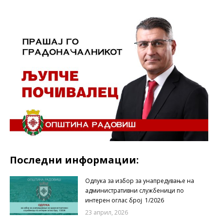
Последни информации:
Одлука за избор за унапредување на
административни службеници по
интерен оглас број 1/2026
23 април, 2026