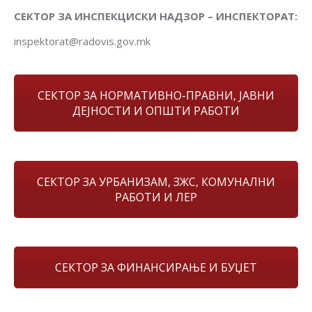
СЕКТОР ЗА ИНСПЕКЦИСКИ НАДЗОР – ИНСПЕКТОРАТ:
inspektorat@radovis.gov.mk
СЕКТОР ЗА НОРМАТИВНО-ПРАВНИ, ЈАВНИ
ДЕЈНОСТИ И ОПШТИ РАБОТИ
СЕКТОР ЗА УРБАНИЗАМ, ЗЖС, КОМУНАЛНИ
РАБОТИ И ЛЕР
СЕКТОР ЗА ФИНАНСИРАЊЕ И БУЏЕТ