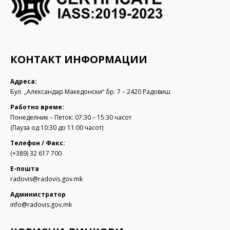
КОНТАКТ ИНФОРМАЦИИ
Адреса:
Бул. „Александар Македонски“ бр. 7 – 2420 Радовиш
Работно време:
Понеделник – Петок: 07:30 – 15:30 часот
(Пауза од 10:30 до 11:00 часот)
Телефон / Факс:
(+389) 32 617 700
Е-пошта
radovis@radovis.gov.mk
Администратор
info@radovis.gov.mk