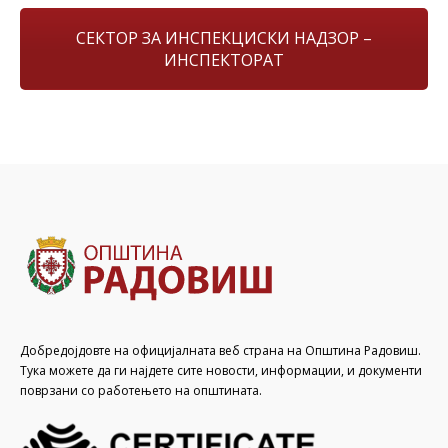
СЕКТОР ЗА ИНСПЕКЦИСКИ НАДЗОР –
ИНСПЕКТОРАТ
Добредојдовте на официјалната веб страна на Општина Радовиш.
Тука можете да ги најдете сите новости, информации, и документи
поврзани со работењето на општината.