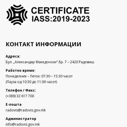
КОНТАКТ ИНФОРМАЦИИ
Адреса:
Бул. „Александар Македонски“ бр. 7 – 2420 Радовиш
Работно време:
Понеделник – Петок: 07:30 – 15:30 часот
(Пауза од 10:30 до 11:00 часот)
Телефон / Факс:
(+389) 32 617 700
Е-пошта
radovis@radovis.gov.mk
Администратор
info@radovis.gov.mk