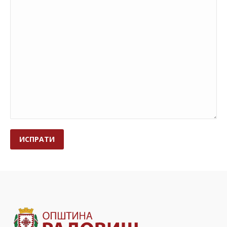
Alternative: