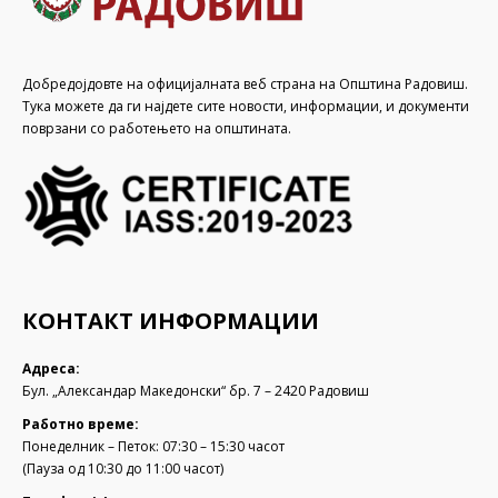
Добредојдовте на официјалната веб страна на Општина Радовиш.
Тука можете да ги најдете сите новости, информации, и документи
поврзани со работењето на општината.
КОНТАКТ ИНФОРМАЦИИ
Адреса:
Бул. „Александар Македонски“ бр. 7 – 2420 Радовиш
Работно време:
Понеделник – Петок: 07:30 – 15:30 часот
(Пауза од 10:30 до 11:00 часот)