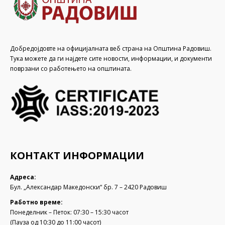
Добредојдовте на официјалната веб страна на Општина Радовиш.
Тука можете да ги најдете сите новости, информации, и документи
поврзани со работењето на општината.
КОНТАКТ ИНФОРМАЦИИ
Адреса:
Бул. „Александар Македонски“ бр. 7 – 2420 Радовиш
Работно време:
Понеделник – Петок: 07:30 – 15:30 часот
(Пауза од 10:30 до 11:00 часот)