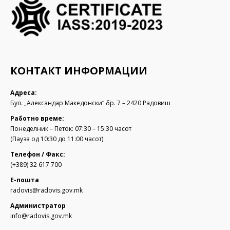
КОНТАКТ ИНФОРМАЦИИ
Адреса:
Бул. „Александар Македонски“ бр. 7 – 2420 Радовиш
Работно време:
Понеделник – Петок: 07:30 – 15:30 часот
(Пауза од 10:30 до 11:00 часот)
Телефон / Факс:
(+389) 32 617 700
Е-пошта
radovis@radovis.gov.mk
Администратор
info@radovis.gov.mk