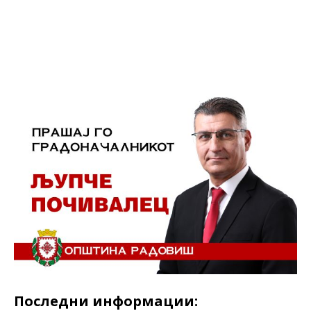
Последни информации: