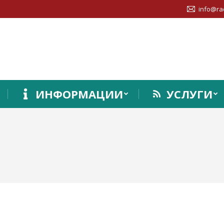
info@ra
ИНФОРМАЦИИ
УСЛУГИ