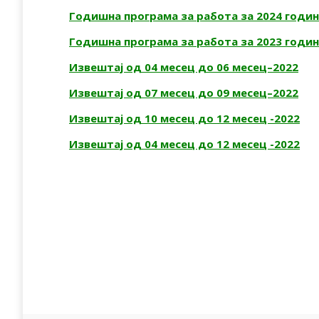
Годишна програма за работа за 2024 годи
Годишна програма за работа за 2023 годи
Извештај од 04 месец до 06 месец–2022
Извештај од 07 месец до 09 месец–2022
Извештај од 10 месец до 12 месец -2022
Извештај од 04 месец до 12 месец -2022