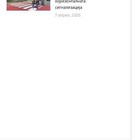
хоризонталната
сигнализација
7 април, 2026