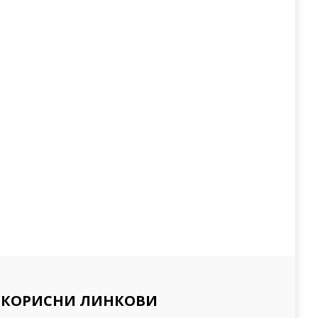
КОРИСНИ ЛИНКОВИ