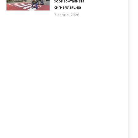
хоризонталната
сигнализација
7 април, 2026