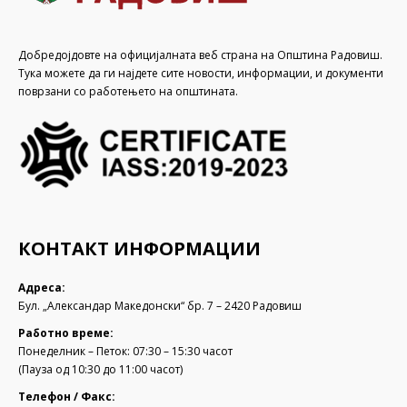
Добредојдовте на официјалната веб страна на Општина Радовиш.
Тука можете да ги најдете сите новости, информации, и документи
поврзани со работењето на општината.
КОНТАКТ ИНФОРМАЦИИ
Адреса:
Бул. „Александар Македонски“ бр. 7 – 2420 Радовиш
Работно време:
Понеделник – Петок: 07:30 – 15:30 часот
(Пауза од 10:30 до 11:00 часот)
Телефон / Факс: