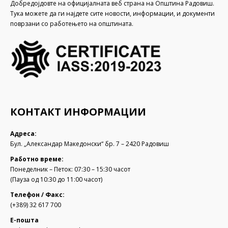
Добредојдовте на официјалната веб страна на Општина Радовиш.
Тука можете да ги најдете сите новости, информации, и документи
поврзани со работењето на општината.
КОНТАКТ ИНФОРМАЦИИ
Адреса:
Бул. „Александар Македонски“ бр. 7 – 2420 Радовиш
Работно време:
Понеделник – Петок: 07:30 – 15:30 часот
(Пауза од 10:30 до 11:00 часот)
Телефон / Факс:
(+389) 32 617 700
Е-пошта