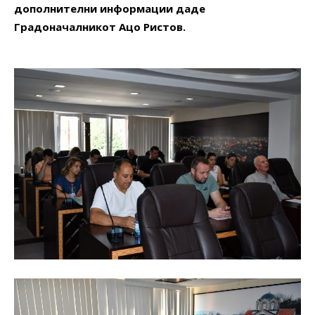
дополнителни информации даде
Градоначалникот Ацо Ристов.