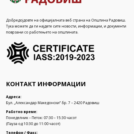
Добредојдовте на официјалната веб страна на Општина Радовиш.
Тука можете да ги најдете сите новости, информации, и документи
поврзани со работењето на општината.
КОНТАКТ ИНФОРМАЦИИ
Адреса:
Бул. „Александар Македонски“ бр. 7 – 2420 Радовиш
Работно време:
Понеделник – Петок: 07:30 – 15:30 часот
(Пауза од 10:30 до 11:00 часот)
Телефон / Факс: