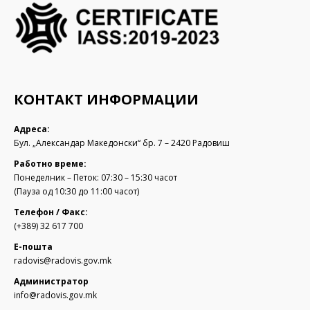
КОНТАКТ ИНФОРМАЦИИ
Адреса:
Бул. „Александар Македонски“ бр. 7 – 2420 Радовиш
Работно време:
Понеделник – Петок: 07:30 – 15:30 часот
(Пауза од 10:30 до 11:00 часот)
Телефон / Факс:
(+389) 32 617 700
Е-пошта
radovis@radovis.gov.mk
Администратор
info@radovis.gov.mk