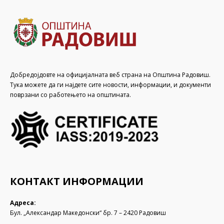
Добредојдовте на официјалната веб страна на Општина Радовиш.
Тука можете да ги најдете сите новости, информации, и документи
поврзани со работењето на општината.
КОНТАКТ ИНФОРМАЦИИ
Адреса:
Бул. „Александар Македонски“ бр. 7 – 2420 Радовиш