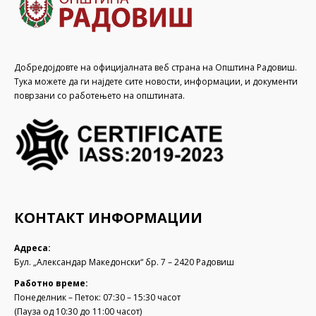
Добредојдовте на официјалната веб страна на Општина Радовиш.
Тука можете да ги најдете сите новости, информации, и документи
поврзани со работењето на општината.
КОНТАКТ ИНФОРМАЦИИ
Адреса:
Бул. „Александар Македонски“ бр. 7 – 2420 Радовиш
Работно време:
Понеделник – Петок: 07:30 – 15:30 часот
(Пауза од 10:30 до 11:00 часот)