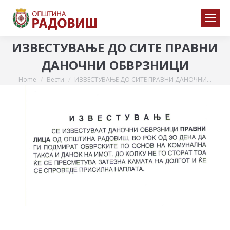
ИЗВЕСТУВАЊЕ ДО СИТЕ ПРАВНИ
ДАНОЧНИ ОБВРЗНИЦИ
Home
Вести
ИЗВЕСТУВАЊЕ ДО СИТЕ ПРАВНИ ДАНОЧНИ…
You are here: