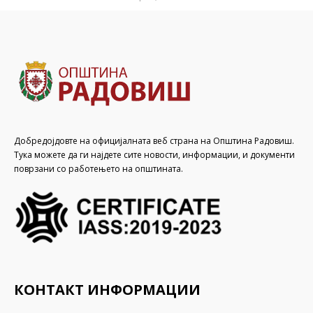
Добредојдовте на официјалната веб страна на Општина Радовиш.
Тука можете да ги најдете сите новости, информации, и документи
поврзани со работењето на општината.
КОНТАКТ ИНФОРМАЦИИ