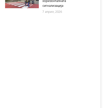
хоризонталната
сигнализација
7 април, 2026