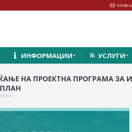
info@ra
ИНФОРМАЦИИ
УСЛУГИ
ЌАЊЕ НА ПРОЕКТНА ПРОГРАМА ЗА 
 ПЛАН
ОЕКТНА…