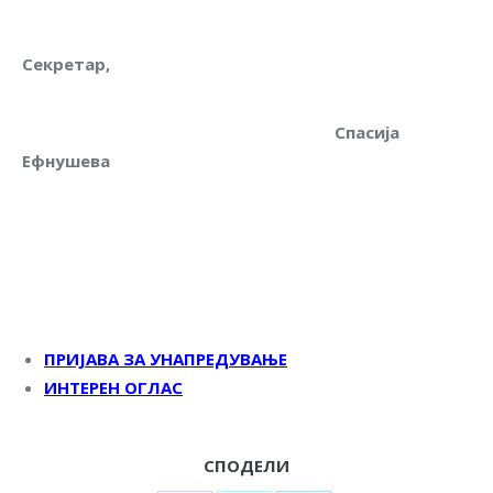
Секретар,
Спасија
Ефнушева
ПРИЈАВА ЗА УНАПРЕДУВАЊЕ
ИНТЕРЕН ОГЛАС
СПОДЕЛИ