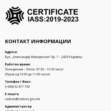
КОНТАКТ ИНФОРМАЦИИ
Адреса:
Бул. „Александар Македонски“ бр. 7 – 2420 Радовиш
Работно време:
Понеделник – Петок: 07:30 – 15:30 часот
(Пауза од 10:30 до 11:00 часот)
Телефон / Факс:
(+389) 32 617 700
Е-пошта
radovis@radovis.gov.mk
Администратор