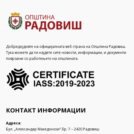
Добредојдовте на официјалната веб страна на Општина Радовиш.
Тука можете да ги најдете сите новости, информации, и документи
поврзани со работењето на општината.
КОНТАКТ ИНФОРМАЦИИ
Адреса:
Бул. „Александар Македонски“ бр. 7 – 2420 Радовиш