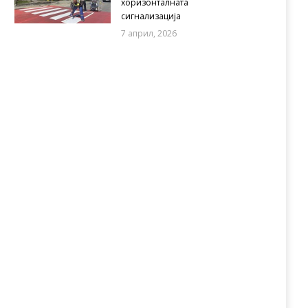
хоризонталната
сигнализација
7 април, 2026