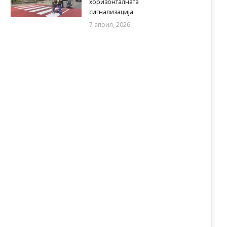
хоризонталната
сигнализација
7 април, 2026