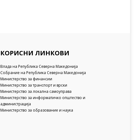
КОРИСНИ ЛИНКОВИ
Влада на Република Северна Македонија
Собрание на Република Северна Македонија
Министерство за финансии
Министерство за транспорт и врски
Министерство за локална самоуправа
Министерство за информатичко општество и
администрација
Министерство за образование и наука