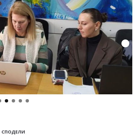
СПОДЕЛИ