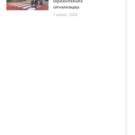
хоризонталната
сигнализација
7 април, 2026