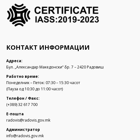
КОНТАКТ ИНФОРМАЦИИ
Адреса:
Бул. „Александар Македонски“ бр. 7 – 2420 Радовиш
Работно време:
Понеделник – Петок: 07:30 – 15:30 часот
(Пауза од 10:30 до 11:00 часот)
Телефон / Факс:
(+389) 32 617 700
Е-пошта
radovis@radovis.gov.mk
Администратор
info@radovis.gov.mk