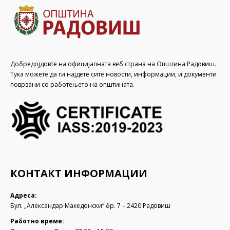
Добредојдовте на официјалната веб страна на Општина Радовиш.
Тука можете да ги најдете сите новости, информации, и документи
поврзани со работењето на општината.
КОНТАКТ ИНФОРМАЦИИ
Адреса:
Бул. „Александар Македонски“ бр. 7 – 2420 Радовиш
Работно време: