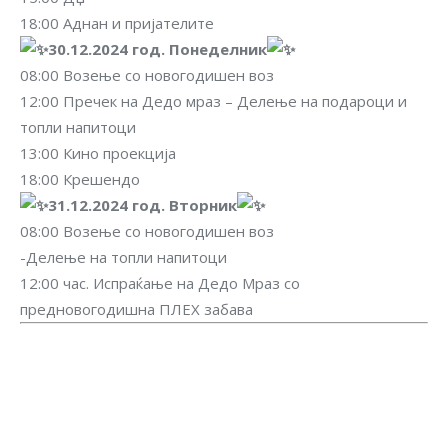
18:00 Аднан и пријателите
30.12.2024 год. Понеделник
08:00 Возење со новогодишен воз
12:00 Пречек на Дедо мраз – Делење на подароци и
топли напитоци
13:00 Кино проекција
18:00 Крешендо
31.12.2024 год. Вторник
08:00 Возење со новогодишен воз
-Делење на топли напитоци
12:00 час. Испраќање на Дедо Мраз со
предновогодишна ПЛЕХ забава