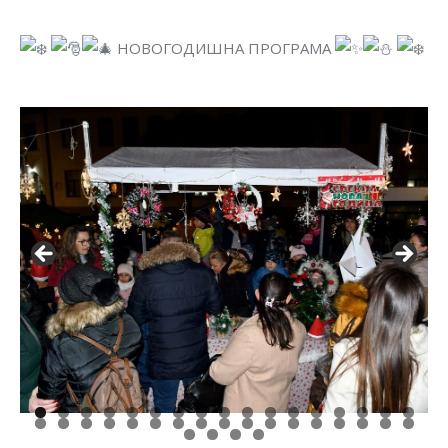
НОВОГОДИШНА ПРОГРАМА