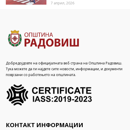
7 април, 2026
Добредојдовте на официјалната веб страна на Општина Радовиш.
Тука можете да ги најдете сите новости, информации, и документи
поврзани со работењето на општината.
КОНТАКТ ИНФОРМАЦИИ