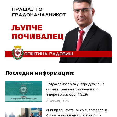
Последни информации:
Одлука за избор за унапредување на
административни службеници по
интерен оглас број 1/2026
23 април, 2026
Иницијален состанок со директорот на
Управата за животна средина Игор