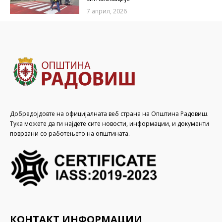
7 април, 2026
Добредојдовте на официјалната веб страна на Општина Радовиш.
Тука можете да ги најдете сите новости, информации, и документи
поврзани со работењето на општината.
КОНТАКТ ИНФОРМАЦИИ