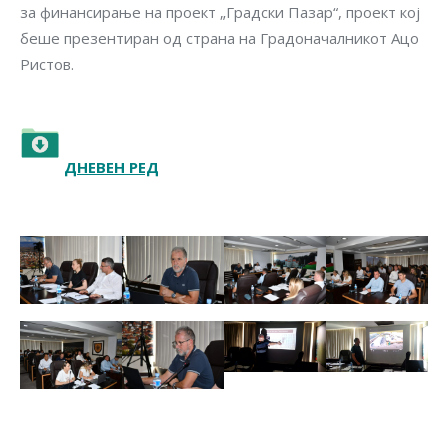
за финансирање на проект „Градски Пазар“, проект кој
беше презентиран од страна на Градоначалникот Ацо
Ристов.
ДНЕВЕН РЕД