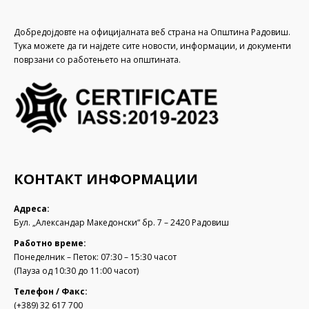
Добредојдовте на официјалната веб страна на Општина Радовиш.
Тука можете да ги најдете сите новости, информации, и документи
поврзани со работењето на општината.
КОНТАКТ ИНФОРМАЦИИ
Адреса:
Бул. „Александар Македонски“ бр. 7 – 2420 Радовиш
Работно време:
Понеделник – Петок: 07:30 – 15:30 часот
(Пауза од 10:30 до 11:00 часот)
Телефон / Факс:
(+389) 32 617 700