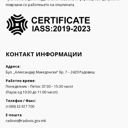
поврзани со работењето на општината.
КОНТАКТ ИНФОРМАЦИИ
Адреса:
Бул. „Александар Македонски“ бр. 7 – 2420 Радовиш
Работно време:
Понеделник – Петок: 07:30 – 15:30 часот
(Пауза од 10:30 до 11:00 часот)
Телефон / Факс:
(+389) 32 617 700
Е-пошта
radovis@radovis.gov.mk