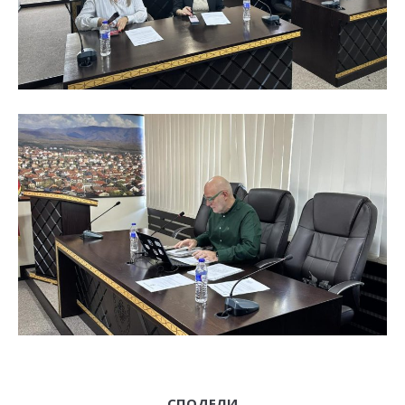
СПОДЕЛИ