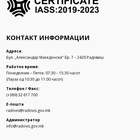
КОНТАКТ ИНФОРМАЦИИ
Адреса:
Бул. „Александар Македонски“ бр. 7 – 2420 Радовиш
Работно време:
Понеделник – Петок: 07:30 – 15:30 часот
(Пауза од 10:30 до 11:00 часот)
Телефон / Факс:
(+389) 32 617 700
Е-пошта
radovis@radovis.gov.mk
Администратор
info@radovis.gov.mk