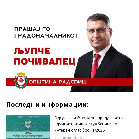
Последни информации:
Одлука за избор за унапредување на
административни службеници по
интерен оглас број 1/2026
23 април, 2026