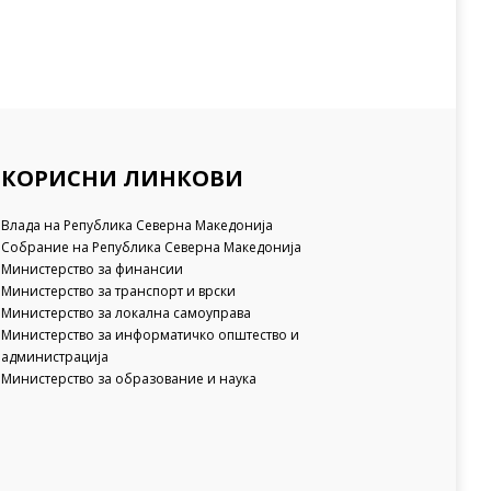
КОРИСНИ ЛИНКОВИ
Влада на Република Северна Македонија
Собрание на Република Северна Македонија
Министерство за финансии
Министерство за транспорт и врски
Министерство за локална самоуправа
Министерство за информатичко општество и
администрација
Министерство за образование и наука