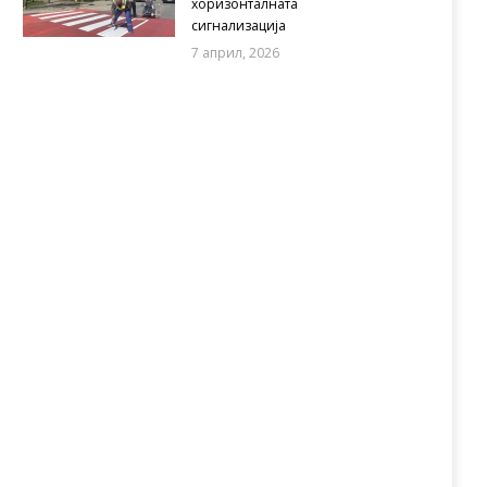
хоризонталната
сигнализација
7 април, 2026