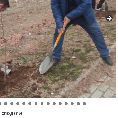
СПОДЕЛИ