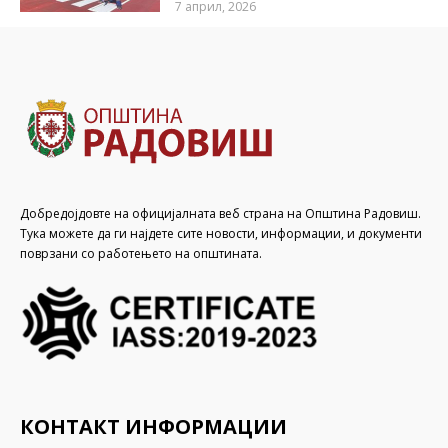
7 април, 2026
Добредојдовте на официјалната веб страна на Општина Радовиш.
Тука можете да ги најдете сите новости, информации, и документи
поврзани со работењето на општината.
КОНТАКТ ИНФОРМАЦИИ