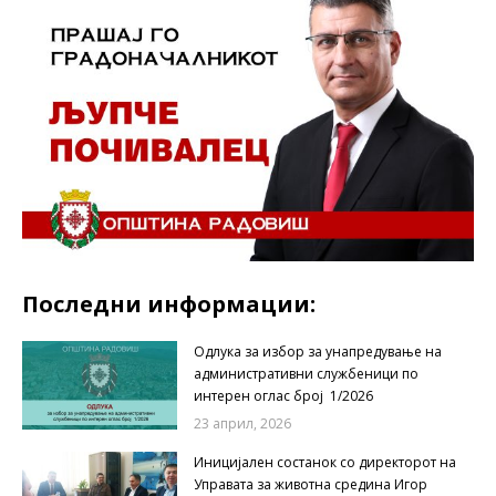
Последни информации:
Одлука за избор за унапредување на
административни службеници по
интерен оглас број 1/2026
23 април, 2026
Иницијален состанок со директорот на
Управата за животна средина Игор