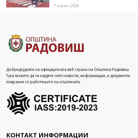
7 април, 2026
Добредојдовте на официјалната веб страна на Општина Радовиш.
Тука можете да ги најдете сите новости, информации, и документи
поврзани со работењето на општината.
КОНТАКТ ИНФОРМАЦИИ