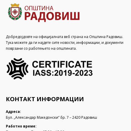
Добредојдовте на официјалната веб страна на Општина Радовиш.
Тука можете да ги најдете сите новости, информации, и документи
поврзани со работењето на општината.
КОНТАКТ ИНФОРМАЦИИ
Адреса:
Бул. „Александар Македонски“ бр. 7 – 2420 Радовиш
Работно време: