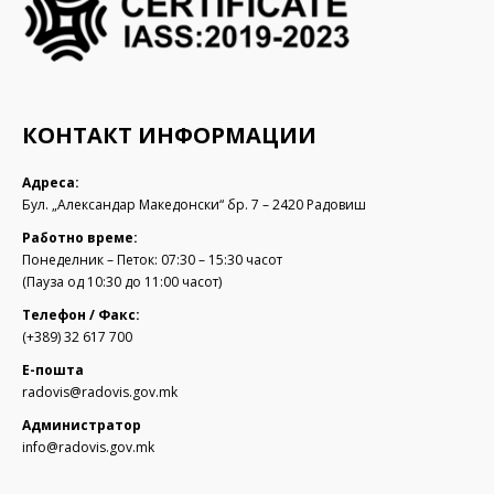
КОНТАКТ ИНФОРМАЦИИ
Адреса:
Бул. „Александар Македонски“ бр. 7 – 2420 Радовиш
Работно време:
Понеделник – Петок: 07:30 – 15:30 часот
(Пауза од 10:30 до 11:00 часот)
Телефон / Факс:
(+389) 32 617 700
Е-пошта
radovis@radovis.gov.mk
Администратор
info@radovis.gov.mk