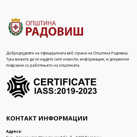
Добредојдовте на официјалната веб страна на Општина Радовиш.
Тука можете да ги најдете сите новости, информации, и документи
поврзани со работењето на општината.
КОНТАКТ ИНФОРМАЦИИ
Адреса: