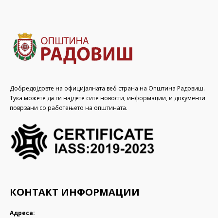
Добредојдовте на официјалната веб страна на Општина Радовиш.
Тука можете да ги најдете сите новости, информации, и документи
поврзани со работењето на општината.
КОНТАКТ ИНФОРМАЦИИ
Адреса: