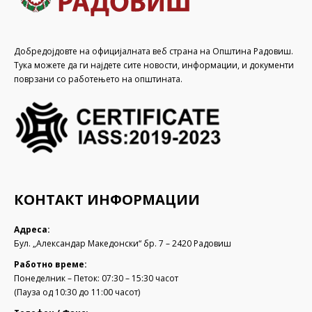
Добредојдовте на официјалната веб страна на Општина Радовиш.
Тука можете да ги најдете сите новости, информации, и документи
поврзани со работењето на општината.
КОНТАКТ ИНФОРМАЦИИ
Адреса:
Бул. „Александар Македонски“ бр. 7 – 2420 Радовиш
Работно време:
Понеделник – Петок: 07:30 – 15:30 часот
(Пауза од 10:30 до 11:00 часот)