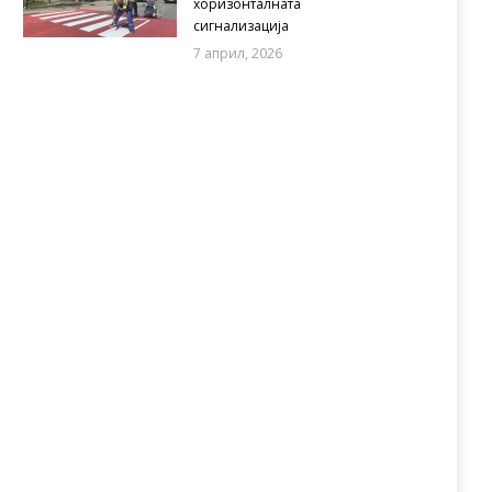
хоризонталната
сигнализација
7 април, 2026