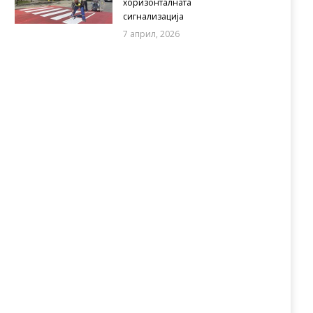
хоризонталната
сигнализација
7 април, 2026