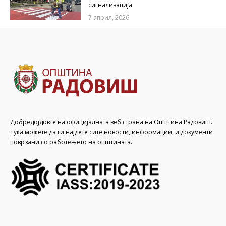
сигнализација
7 април, 2026
Добредојдовте на официјалната веб страна на Општина Радовиш.
Тука можете да ги најдете сите новости, информации, и документи
поврзани со работењето на општината.