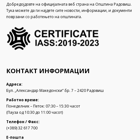
Добредојдовте на официјалната веб страна на Општина Радовиш.
Тука можете да ги најдете сите новости, информации, и документи
поврзани со работењето на општината.
КОНТАКТ ИНФОРМАЦИИ
Адреса:
Бул. „Александар Македонски“ бр. 7 – 2420 Радовиш
Работно време:
Понеделник – Петок: 07:30 – 15:30 часот
(Пауза од 10:30 до 11:00 часот)
Телефон / Факс:
(+389) 32 617 700
Е-пошта