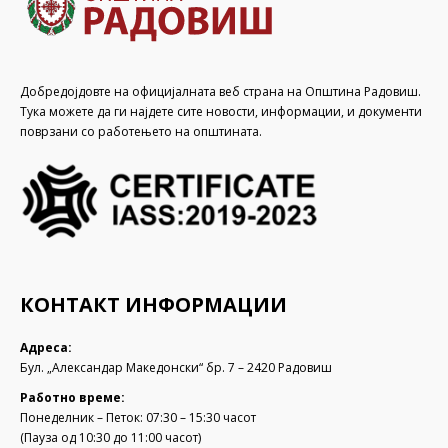
Добредојдовте на официјалната веб страна на Општина Радовиш.
Тука можете да ги најдете сите новости, информации, и документи
поврзани со работењето на општината.
КОНТАКТ ИНФОРМАЦИИ
Адреса:
Бул. „Александар Македонски“ бр. 7 – 2420 Радовиш
Работно време:
Понеделник – Петок: 07:30 – 15:30 часот
(Пауза од 10:30 до 11:00 часот)