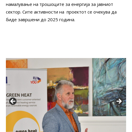
намалување на трошоците за енергија за јавниот
сектор. Сите активности на проектот се очекува да
биде завршени до 2025 година.