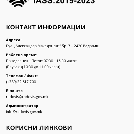
КОНТАКТ ИНФОРМАЦИИ
Адреса:
Бул. „Александар Македонски“ бр. 7 – 2420 Радовиш
Работно време:
Понеделник – Петок: 07:30 – 15:30 часот
(Пауза од 10:30 до 11:00 часот)
Телефон / Факс:
(+389) 32 617 700
Е-пошта
radovis@radovis.gov.mk
Администратор
info@radovis.gov.mk
КОРИСНИ ЛИНКОВИ