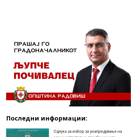
Последни информации:
Одлука за избор за унапредување на