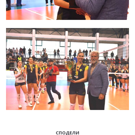
СПОДЕЛИ