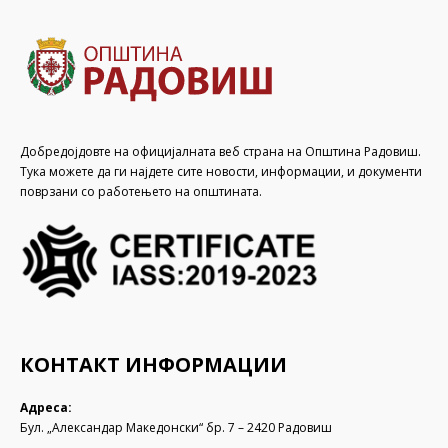
Добредојдовте на официјалната веб страна на Општина Радовиш.
Тука можете да ги најдете сите новости, информации, и документи
поврзани со работењето на општината.
КОНТАКТ ИНФОРМАЦИИ
Адреса:
Бул. „Александар Македонски“ бр. 7 – 2420 Радовиш