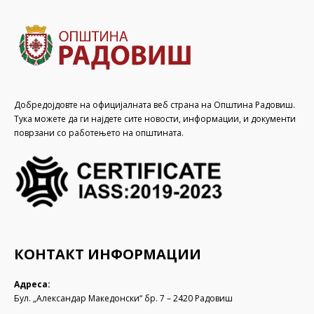
Добредојдовте на официјалната веб страна на Општина Радовиш.
Тука можете да ги најдете сите новости, информации, и документи
поврзани со работењето на општината.
КОНТАКТ ИНФОРМАЦИИ
Адреса:
Бул. „Александар Македонски“ бр. 7 – 2420 Радовиш