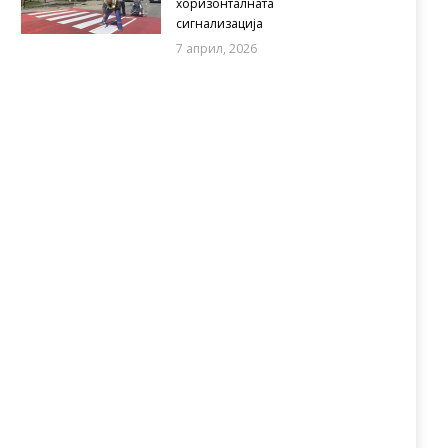
хоризонталната
сигнализација
7 април, 2026