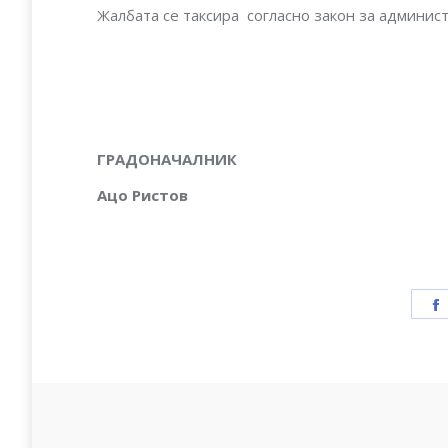
Жалбата се таксира согласно закон за админист
ГРАДОНАЧАЛНИК
Ацо Ристов